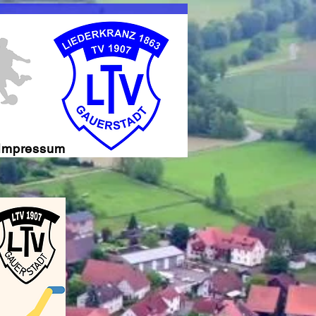
Impressum