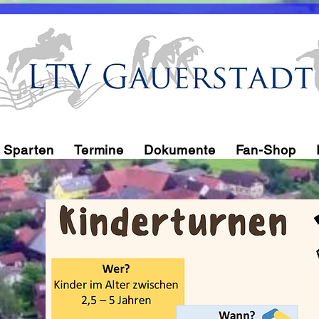
rein
Sparten
Termine
Dokumente
Fan-Shop